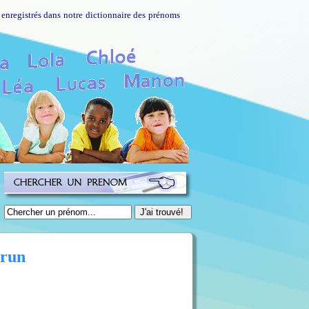
 enregistrés dans notre dictionnaire des prénoms
arun