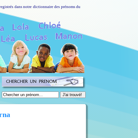
registrés dans notre dictionnaire des prénoms du
rna