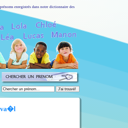
prénoms enregistrés dans notre dictionnaire des
nva�l