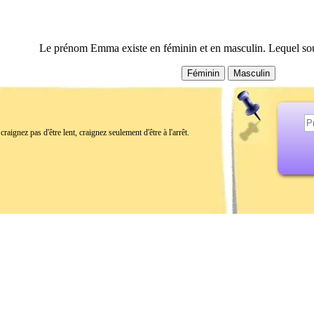
Le prénom Emma existe en féminin et en masculin. Lequel sou