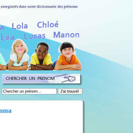
enregistrés dans notre dictionnaire des prénoms
Emma