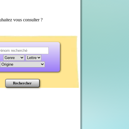
haitez vous consulter ?