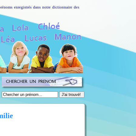
rénoms enregistrés dans notre dictionnaire des
ilie