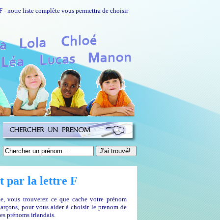
 - notre liste complète vous permettra de choisir
par la lettre F
que, vous trouverez ce que cache votre prénom
garçons, pour vous aider à choisir le prenom de
es prénoms irlandais.